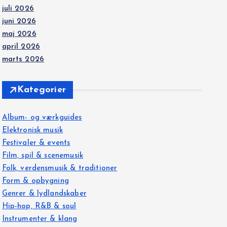
juli 2026
juni 2026
maj 2026
april 2026
marts 2026
Kategorier
Album- og værkguides
Elektronisk musik
Festivaler & events
Film, spil & scenemusik
Folk, verdensmusik & traditioner
Form & opbygning
Genrer & lydlandskaber
Hip-hop, R&B & soul
Instrumenter & klang