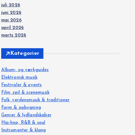
juli 2026
juni 2026
maj 2026
april 2026
marts 2026
Kategorier
Album- og værkguides
Elektronisk musik
Festivaler & events
Film, spil & scenemusik
Folk, verdensmusik & traditioner
Form & opbygning
Genrer & lydlandskaber
Hip-hop, R&B & soul
Instrumenter & klang