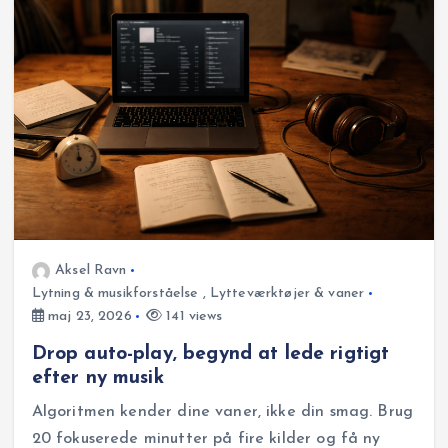
Aksel Ravn
Lytning & musikforståelse
,
Lytteværktøjer & vaner
maj 23, 2026
141 views
Drop auto-play, begynd at lede rigtigt
efter ny musik
Algoritmen kender dine vaner, ikke din smag. Brug
20 fokuserede minutter på fire kilder og få ny