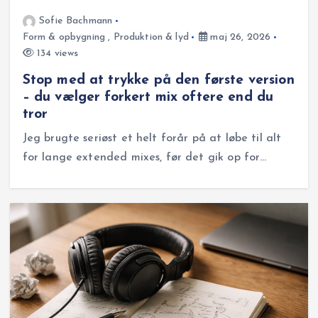
Sofie Bachmann
Form & opbygning
,
Produktion & lyd
maj 26, 2026
134 views
Stop med at trykke på den første version
– du vælger forkert mix oftere end du
tror
Jeg brugte seriøst et helt forår på at løbe til alt
for lange extended mixes, før det gik op for…