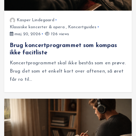
Kasper Lindegaard
Klassiske koncerter & opera
,
Koncertguides
maj 20, 2026
126 views
Brug koncertprogrammet som kompas
ikke facitliste
Koncertprogrammet skal ikke bestås som en prøve.
Brug det som et enkelt kort over aftenen, så øret
får ro til…