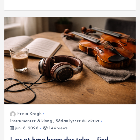
Freja Krogh
Instrumenter & klang
,
Sådan lytter du aktivt
juni 6, 2026
144 views