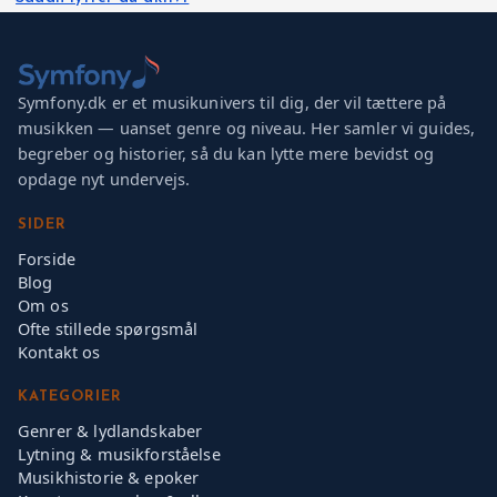
Symfony.dk er et musikunivers til dig, der vil tættere på
musikken — uanset genre og niveau. Her samler vi guides,
begreber og historier, så du kan lytte mere bevidst og
opdage nyt undervejs.
SIDER
Forside
Blog
Om os
Ofte stillede spørgsmål
Kontakt os
KATEGORIER
Genrer & lydlandskaber
Lytning & musikforståelse
Musikhistorie & epoker