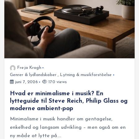
Freja Krogh
Genrer & lydlandskaber
,
Lytning & musikforståelse
juni 7, 2026
170 views
Hvad er minimalisme i musik? En
lytteguide til Steve Reich, Philip Glass og
moderne ambient-pop
Minimalisme i musik handler om gentagelse,
enkelhed og langsom udvikling – men også om en
ny måde at lytte på.…