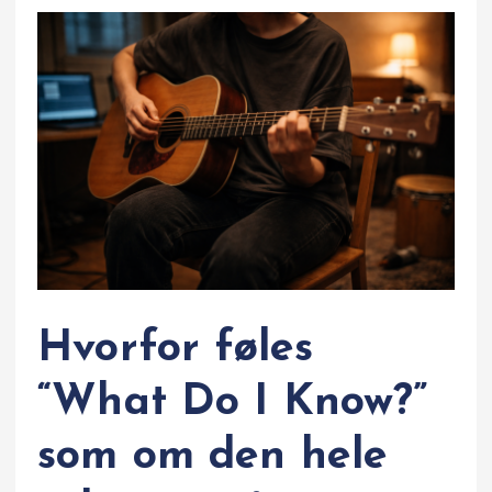
Hvorfor føles
“What Do I Know?”
som om den hele