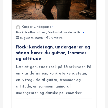
Kasper Lindegaard
Rock & alternative
,
Sådan lytter du aktivt
august 2, 2026
9 views
Rock: kendetegn, undergenrer og
sådan hører du guitar, trommer
og attitude
Lær at genkende rock på få sekunder. Få
en klar definition, konkrete kendetegn,
en lytteguide til guitar, trommer og
attitude, en sammenligning af
undergenrer og danske pejlemærker.