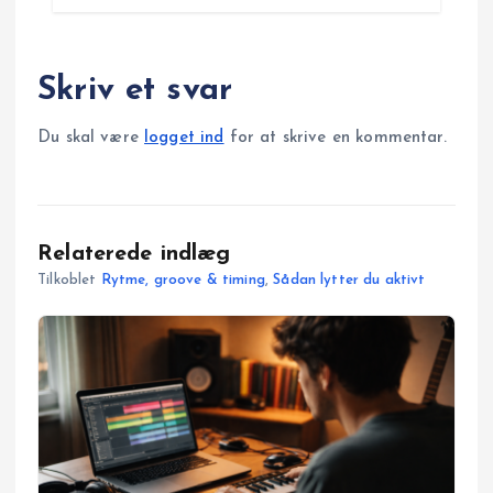
Skriv et svar
Du skal være
logget ind
for at skrive en kommentar.
Relaterede indlæg
Tilkoblet
Rytme, groove & timing
,
Sådan lytter du aktivt