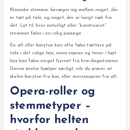
Klassiske stemmer bevæger sig mellem noget, der
er tæt på tale, og noget, der er langt væk fra
det. Lyt til, hvor naturligt eller “konstrueret”
stemmen føles i en rolig passage.
En alt eller baryton kan ofte føles tættere på
tale i det rolige leje, mens sopran og tenor i højt
leje kan føles meget fjernet fra hverdagsstemme.
Denne øvelse hjælper særligt, når du prøver at
skelne baryton fra bas, eller mezzosopran fra alt.
Opera-roller og
stemmetyper –
hvorfor helten