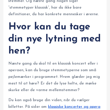
stemmer. Og næste gang nogen siger
“stemmetyper klassisk”, har du ikke bare
definitioner, du har konkrete mennesker i ørerne.
Hvor kan du tage
din nye lytning med
hen?
Næste gang du skal til en klassisk koncert eller i
operaen, kan du bruge stemmetyperne som små
pejlemærker i programmet. Hvem glæder jeg mig
mest til at høre? Er det de lyse helte, de mørke
skurke eller de varme mellemstemmer?
Du kan også bruge din viden, når du vælger
billetter. På sider om
klassiske koncerter og opera