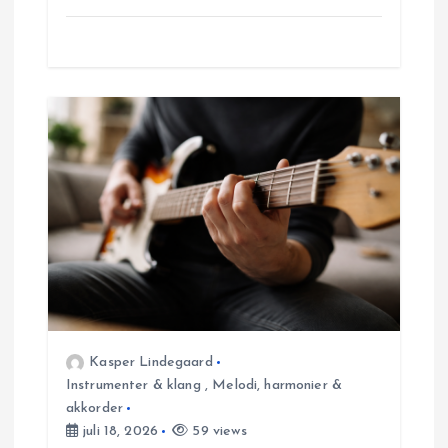
Kasper Lindegaard
Instrumenter & klang
,
Melodi, harmonier &
akkorder
juli 18, 2026
59 views