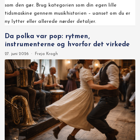
som den gør. Brug kategorien som din egen lille
tidsmaskine gennem musikhistorien – uanset om du er
ny lytter eller allerede nørder detaljer.
Da polka var pop: rytmen,
instrumenterne og hvorfor det virkede
27. juni 2026
·
Freja Krogh