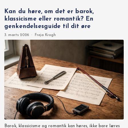
Kan du høre, om det er barok,
klassicisme eller romantik? En
genkendelsesguide til dit øre
3. marts 2026
·
Freja Krogh
Barok, klassicisme og romantik kan høres, ikke bare læres