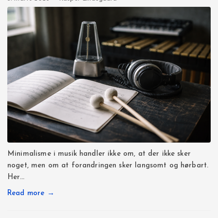
Minimalisme i musik handler ikke om, at der ikke sker
noget, men om at forandringen sker langsomt og hørbart.
Her…
Read more →