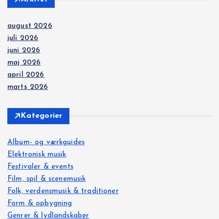
august 2026
juli 2026
juni 2026
maj 2026
april 2026
marts 2026
Kategorier
Album- og værkguides
Elektronisk musik
Festivaler & events
Film, spil & scenemusik
Folk, verdensmusik & traditioner
Form & opbygning
Genrer & lydlandskaber