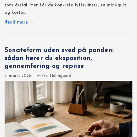
som årstal. Her får du konkrete lytte-linser, en mini-quiz
og korte…
Read more →
Sonateform uden sved på panden:
sådan hører du eksposition,
gennemføring og reprise
3. marts 2026
·
Mikkel Holmgaard