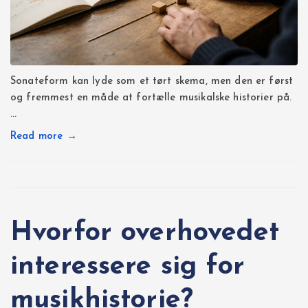
Sonateform kan lyde som et tørt skema, men den er først
og fremmest en måde at fortælle musikalske historier på.
…
Read more →
Hvorfor overhovedet
interessere sig for
musikhistorie?