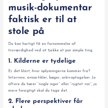
musik-dokumentar
faktisk er til at
stole på
Du kan hurtigt få en fornemmelse af
troværdighed ved at tjekke et par simple ting.
1. Kilderne er tydelige
Er det klart, hvor oplysningerne kommer fra?
Interview, avisartikler, bøger, arkivoptagelser. Jo
oftere du hører “nogle siger” eller “rygtet var”, jo
mere forsigtigt skal du tage det.
2. Flere perspektiver får