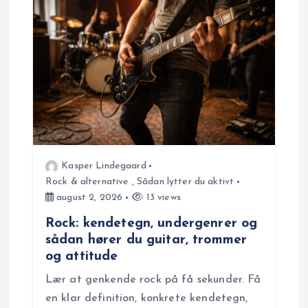
Kasper Lindegaard
Rock & alternative
,
Sådan lytter du aktivt
august 2, 2026
13 views
Rock: kendetegn, undergenrer og
sådan hører du guitar, trommer
og attitude
Lær at genkende rock på få sekunder. Få
en klar definition, konkrete kendetegn,