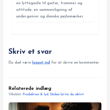
en lytteguide til guitar, trommer og
attitude, en sammenligning af
undergenrer og danske pejlemærker.
Skriv et svar
Du skal være
logget ind
for at skrive en kommentar.
Relaterede indlæg
Tilkoblet
Produktion & lyd
,
Sådan lytter du aktivt