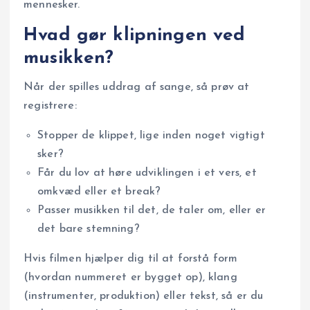
mennesker.
Hvad gør klipningen ved
musikken?
Når der spilles uddrag af sange, så prøv at
registrere:
Stopper de klippet, lige inden noget vigtigt
sker?
Får du lov at høre udviklingen i et vers, et
omkvæd eller et break?
Passer musikken til det, de taler om, eller er
det bare stemning?
Hvis filmen hjælper dig til at forstå form
(hvordan nummeret er bygget op), klang
(instrumenter, produktion) eller tekst, så er du