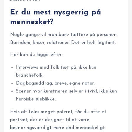
Er du mest nysgerrig på
mennesket?
Nogle gange vil man bare tættere på personen.
Barndom, kriser, relationer. Det er helt legitimt.
Her kan du kigge efter:
Interviews med folk tæt på, ikke kun
branchefolk.
Dagbogsuddrag, breve, egne noter.
Scener hvor kunstneren selv er i tvivl, ikke kun
heroiske øjeblikke.
Hvis alt føles meget poleret, får du ofte et
portræt, der er designet til at være
beundringsværdigt mere end menneskeligt.