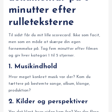
minutter efter
rulleteksterne
Til sidst får du mit lille scorecard. Ikke som facit,
men som en måde at skærpe din egen
fornemmelse på. Tag fem minutter efter filmen
og giv hver kategori 1 til 5 stjerner.
1. Musikindhold
Hvor meget konkret musik var der? Kom du
tættere på bestemte sange, album, klange,
produktion?
2. Kilder og perspektiver