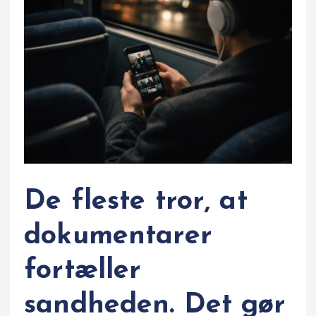
De fleste tror, at
dokumentarer
fortæller
sandheden. Det gør