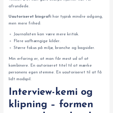
afrundede.
Uautoriseret biografi
har typisk mindre adgang,
men mere frihed:
Journalisten kan være mere kritisk.
Flere uafhængige kilder.
Større fokus på miljø, branche og bagsider.
Min erfaring er, at man får mest ud af at
kombinere. En autoriseret titel til at mærke
personens egen stemme. En uautoriseret til at få
lidt modspil.
Interview-kemi og
klipning – formen