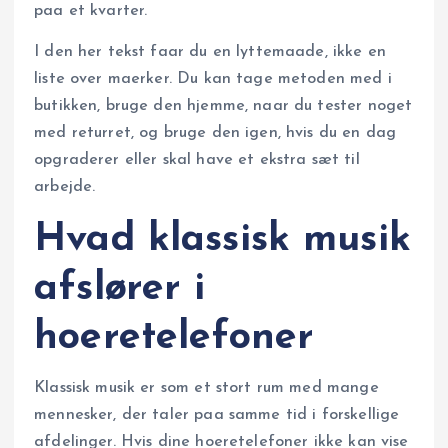
paa et kvarter.
I den her tekst faar du en lyttemaade, ikke en
liste over maerker. Du kan tage metoden med i
butikken, bruge den hjemme, naar du tester noget
med returret, og bruge den igen, hvis du en dag
opgraderer eller skal have et ekstra sæt til
arbejde.
Hvad klassisk musik
afslører i
hoeretelefoner
Klassisk musik er som et stort rum med mange
mennesker, der taler paa samme tid i forskellige
afdelinger. Hvis dine hoeretelefoner ikke kan vise