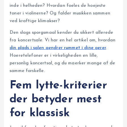
inde i helheden? Hvordan foeles de hoejeste
toner i violinerne? Og falder musikken sammen
ved kraftige klimakser?
Den slags sporgsmaal kender du sikkert allerede
fra koncertsale. Vi har en hel artikel om, hvordan
din plads i salen aendrer rummet i dine oerer
.
Hoeretelefoner er i virkeligheden en lille,
personlig koncertsal, og du maerker mange af de
samme forskelle.
Fem lytte-kriterier
der betyder mest
for klassisk