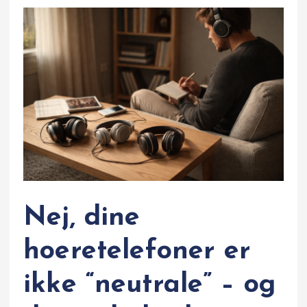
Nej, dine
hoeretelefoner er
ikke “neutrale” – og