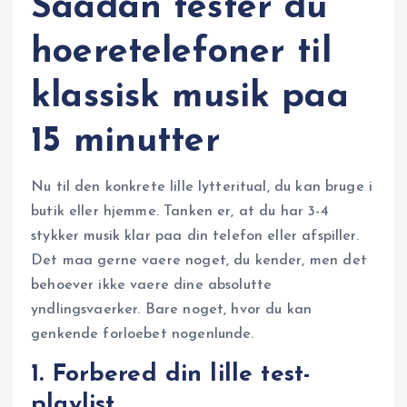
Saadan tester du
hoeretelefoner til
klassisk musik paa
15 minutter
Nu til den konkrete lille lytteritual, du kan bruge i
butik eller hjemme. Tanken er, at du har 3-4
stykker musik klar paa din telefon eller afspiller.
Det maa gerne vaere noget, du kender, men det
behoever ikke vaere dine absolutte
yndlingsvaerker. Bare noget, hvor du kan
genkende forloebet nogenlunde.
1. Forbered din lille test-
playlist