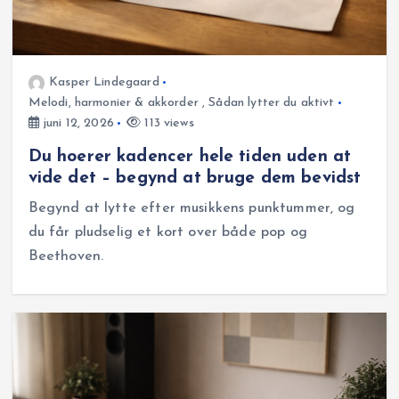
Kasper Lindegaard
Melodi, harmonier & akkorder
,
Sådan lytter du aktivt
juni 12, 2026
113 views
Du hoerer kadencer hele tiden uden at
vide det – begynd at bruge dem bevidst
Begynd at lytte efter musikkens punktummer, og
du får pludselig et kort over både pop og
Beethoven.