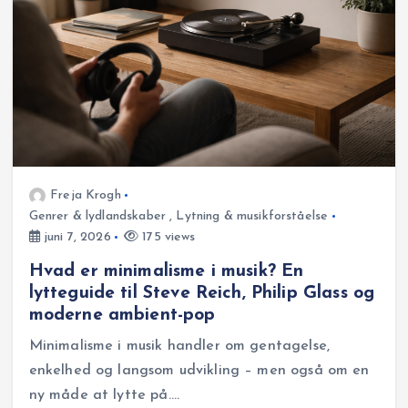
Freja Krogh
Genrer & lydlandskaber
,
Lytning & musikforståelse
juni 7, 2026
175 views
Hvad er minimalisme i musik? En
lytteguide til Steve Reich, Philip Glass og
moderne ambient-pop
Minimalisme i musik handler om gentagelse,
enkelhed og langsom udvikling – men også om en
ny måde at lytte på.…