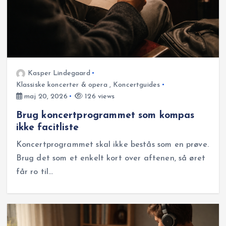
Kasper Lindegaard
Klassiske koncerter & opera
,
Koncertguides
maj 20, 2026
126 views
Brug koncertprogrammet som kompas
ikke facitliste
Koncertprogrammet skal ikke bestås som en prøve.
Brug det som et enkelt kort over aftenen, så øret
får ro til…