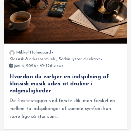
Mikkel Holmgaard
Klassisk & orkestermusik
,
Sådan lytter du aktivt
juni 4, 2026
126 views
Hvordan du vælger en indspilning af
klassisk musik uden at drukne i
valgmuligheder
De fleste stopper ved første klik, men forskellen
mellem to indspilninger af samme symfoni kan
være lige så stor som…