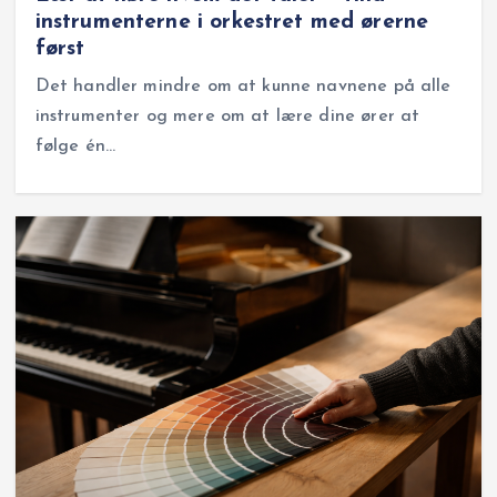
instrumenterne i orkestret med ørerne
først
Det handler mindre om at kunne navnene på alle
instrumenter og mere om at lære dine ører at
følge én…