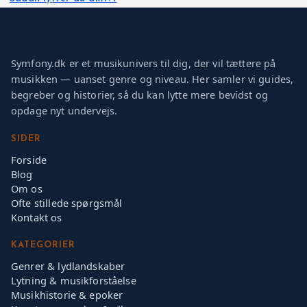
Symfony.dk er et musikunivers til dig, der vil tættere på
musikken — uanset genre og niveau. Her samler vi guides,
begreber og historier, så du kan lytte mere bevidst og
opdage nyt undervejs.
SIDER
Forside
Blog
Om os
Ofte stillede spørgsmål
Kontakt os
KATEGORIER
Genrer & lydlandskaber
Lytning & musikforståelse
Musikhistorie & epoker