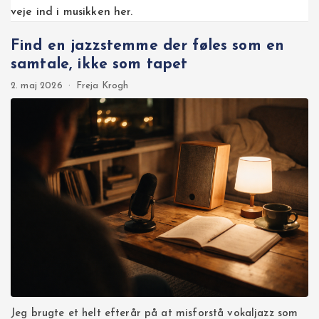
veje ind i musikken her.
Find en jazzstemme der føles som en
samtale, ikke som tapet
2. maj 2026
·
Freja Krogh
Jeg brugte et helt efterår på at misforstå vokaljazz som