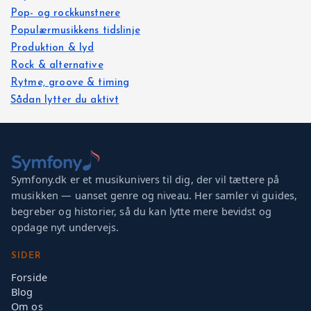
Pop- og rockkunstnere
Populærmusikkens tidslinje
Produktion & lyd
Rock & alternative
Rytme, groove & timing
Sådan lytter du aktivt
Symfony.dk er et musikunivers til dig, der vil tættere på
musikken — uanset genre og niveau. Her samler vi guides,
begreber og historier, så du kan lytte mere bevidst og
opdage nyt undervejs.
SIDER
Forside
Blog
Om os