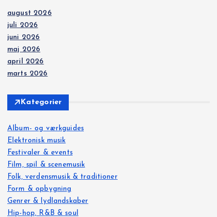
august 2026
juli 2026
juni 2026
maj 2026
april 2026
marts 2026
Kategorier
Album- og værkguides
Elektronisk musik
Festivaler & events
Film, spil & scenemusik
Folk, verdensmusik & traditioner
Form & opbygning
Genrer & lydlandskaber
Hip-hop, R&B & soul