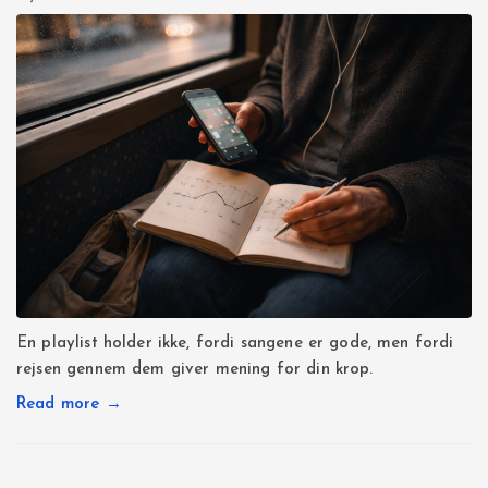
En playlist holder ikke, fordi sangene er gode, men fordi
rejsen gennem dem giver mening for din krop.
Read more →