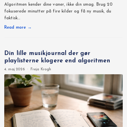
Algoritmen kender dine vaner, ikke din smag. Brug 20
fokuserede minutter på fire kilder og få ny musik, du
faktisk…
Read more →
Din lille musikjournal der gør
playlisterne klogere end algoritmen
4. maj 2026
·
Freja Krogh