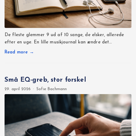
De fleste glemmer 9 ud af 10 sange, de elsker, allerede
efter en uge. En lille musikjournal kan ændre det…
Read more →
Små EQ-greb, stor forskel
29. april 2026
·
Sofie Bachmann