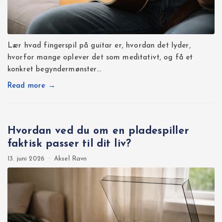
Lær hvad fingerspil på guitar er, hvordan det lyder,
hvorfor mange oplever det som meditativt, og få et
konkret begyndermønster…
Read more →
Hvordan ved du om en pladespiller
faktisk passer til dit liv?
13. juni 2026
·
Aksel Ravn