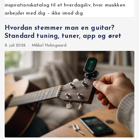
inspirationskatalog til et hverdagsliv, hvor musikken
arbejder med dig – ikke imod dig.
Hvordan stemmer man en guitar?
Standard tuning, tuner, app og øret
8. juli 2026
·
Mikkel Holmgaard