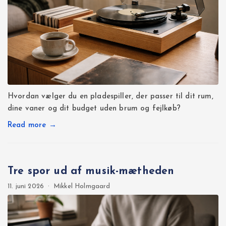
Hvordan vælger du en pladespiller, der passer til dit rum,
dine vaner og dit budget uden brum og fejlkøb?
Read more →
Tre spor ud af musik-mætheden
11. juni 2026
·
Mikkel Holmgaard