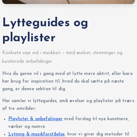
Lytteguides og
playlister
Konkrete veje ind i musikken – med øvelser, stemninger og
kuraterede anbefalinger.
Hvis du gerne vil i gang med at lytte mere aktivt, eller bare
har brug for inspiration til, hvad du skal sætte på næste
gang, er denne sektion til dig.
Her samler vi lytteguides, små øvelser og playlister på tværs
af tre områder:
Playlister & anbefalinger
med forslag til nye kunstnere,
værker og numre.
Lytning & musikforståelse
, hvor vi giver dig metoder til