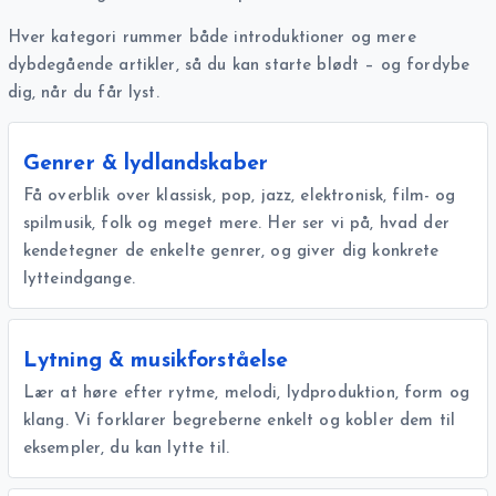
Hver kategori rummer både introduktioner og mere
dybdegående artikler, så du kan starte blødt – og fordybe
dig, når du får lyst.
Genrer & lydlandskaber
Få overblik over klassisk, pop, jazz, elektronisk, film- og
spilmusik, folk og meget mere. Her ser vi på, hvad der
kendetegner de enkelte genrer, og giver dig konkrete
lytteindgange.
Lytning & musikforståelse
Lær at høre efter rytme, melodi, lydproduktion, form og
klang. Vi forklarer begreberne enkelt og kobler dem til
eksempler, du kan lytte til.