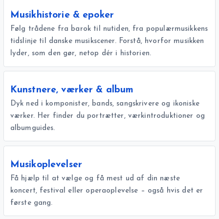
Musikhistorie & epoker
Følg trådene fra barok til nutiden, fra populærmusikkens
tidslinje til danske musikscener. Forstå, hvorfor musikken
lyder, som den gør, netop dér i historien.
Kunstnere, værker & album
Dyk ned i komponister, bands, sangskrivere og ikoniske
værker. Her finder du portrætter, værkintroduktioner og
albumguides.
Musikoplevelser
Få hjælp til at vælge og få mest ud af din næste
koncert, festival eller operaoplevelse – også hvis det er
første gang.