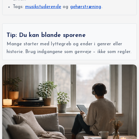
Tags:
musikstuderende
og
gehørstræning
.
Tip: Du kan blande sporene
Mange starter med lyttegreb og ender i genrer eller
historie. Brug indgangene som genveje – ikke som regler.