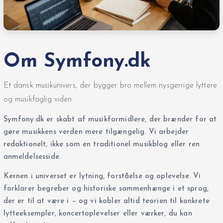
Om Symfony.dk
Et dansk musikunivers, der bygger bro mellem nysgerrige lyttere
og musikfaglig viden.
Symfony.dk er skabt af musikformidlere, der brænder for at
gøre musikkens verden mere tilgængelig. Vi arbejder
redaktionelt, ikke som en traditionel musikblog eller ren
anmeldelsesside.
Kernen i universet er lytning, forståelse og oplevelse. Vi
forklarer begreber og historiske sammenhænge i et sprog,
der er til at være i – og vi kobler altid teorien til konkrete
lytteeksempler, koncertoplevelser eller værker, du kan