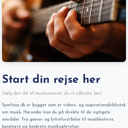
Start din rejse her
Vælg den del af musikuniverset, du vil udforske først.
Symfony.dk er bygget som et videns- og inspirationsbibliotek
om musik. Herunder kan du gå direkte til de vigtigste
områder: fra genrer og lytteforståelse til musikhistorie,
kunstnere og konkrete musikoplevelser.