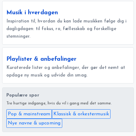
Musik i hverdagen
Inspiration til, hvordan du kan lade musikken følge dig i
dagligdagen: til fokus, ro, fællesskab og forskellige
stemninger.
Playlister & anbefalinger
Kuraterede lister og anbefalinger, der gør det nemt at
opdage ny musik og udvide din smag.
Populære spor
Tre hurtige indgange, hvis du vil i gang med det samme.
Pop & mainstream
Klassisk & orkestermusik
Nye navne & upcoming