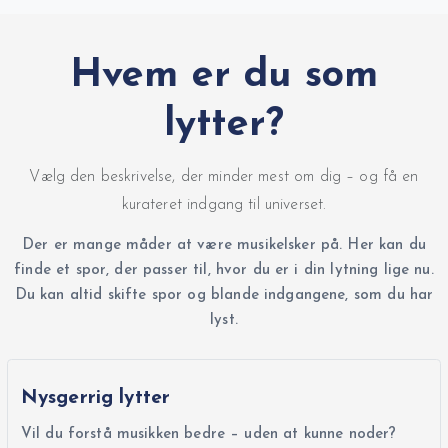
Hvem er du som
lytter?
Vælg den beskrivelse, der minder mest om dig – og få en
kurateret indgang til universet.
Der er mange måder at være musikelsker på. Her kan du
finde et spor, der passer til, hvor du er i din lytning lige nu.
Du kan altid skifte spor og blande indgangene, som du har
lyst.
Nysgerrig lytter
Vil du forstå musikken bedre – uden at kunne noder?