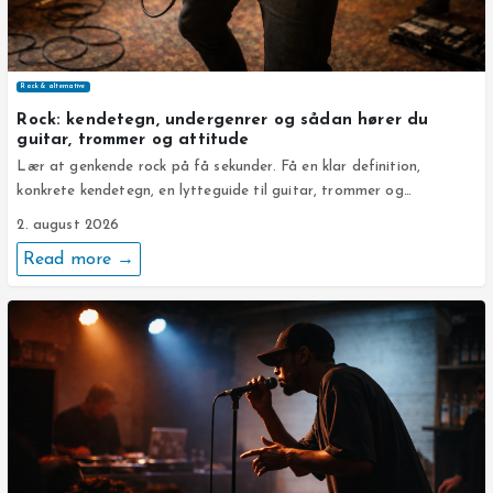
Rock & alternative
Rock: kendetegn, undergenrer og sådan hører du
guitar, trommer og attitude
Lær at genkende rock på få sekunder. Få en klar definition,
konkrete kendetegn, en lytteguide til guitar, trommer og…
2. august 2026
Read more →