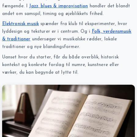
fængende. I
Jazz, blues & improvisation
handler det blandt
andet om samspil, timing og øjeblikkets frihed.
Elektronisk musik
spænder fra klub til eksperimenter, hvor
lyddesign og teksturer er i centrum. Og i
Folk, verdensmusik
& traditioner
undersøger vi musikalske rødder, lokale
traditioner og nye blandingsformer.
Uanset hvor du starter, får du både overblik, historisk
kontekst og konkrete forslag til numre, kunstnere eller
værker, du kan begynde at lytte til.