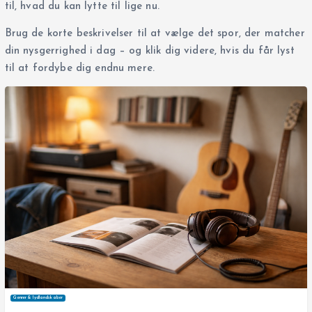
til, hvad du kan lytte til lige nu.
Brug de korte beskrivelser til at vælge det spor, der matcher
din nysgerrighed i dag – og klik dig videre, hvis du får lyst
til at fordybe dig endnu mere.
Genrer & lydlandskaber