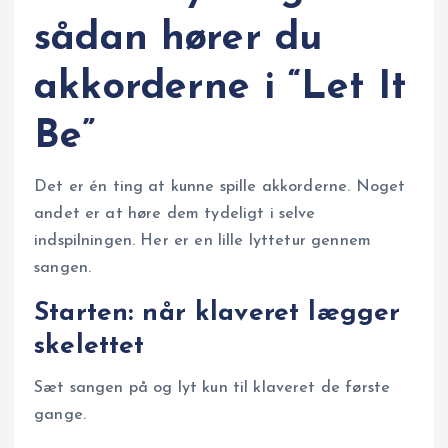
sådan hører du
akkorderne i “Let It
Be”
Det er én ting at kunne spille akkorderne. Noget
andet er at høre dem tydeligt i selve
indspilningen. Her er en lille lyttetur gennem
sangen.
Starten: når klaveret lægger
skelettet
Sæt sangen på og lyt kun til klaveret de første
gange.