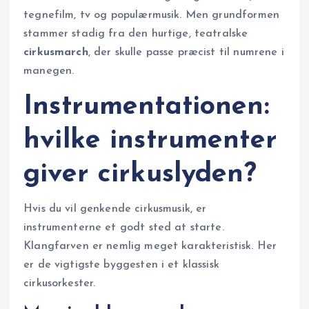
tegnefilm, tv og populærmusik. Men grundformen
stammer stadig fra den hurtige, teatralske
cirkusmarch
, der skulle passe præcist til numrene i
manegen.
Instrumentationen:
hvilke instrumenter
giver cirkuslyden?
Hvis du vil genkende cirkusmusik, er
instrumenterne et godt sted at starte.
Klangfarven er nemlig meget karakteristisk. Her
er de vigtigste byggesten i et klassisk
cirkusorkester.