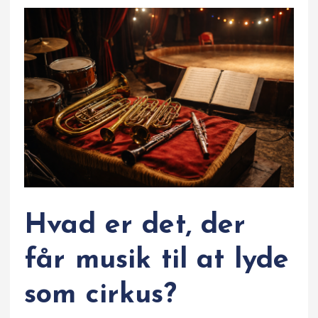
Hvad er det, der
får musik til at lyde
som cirkus?