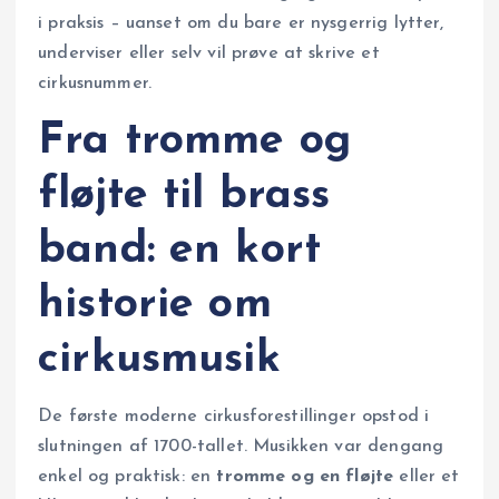
i praksis – uanset om du bare er nysgerrig lytter,
underviser eller selv vil prøve at skrive et
cirkusnummer.
Fra tromme og
fløjte til brass
band: en kort
historie om
cirkusmusik
De første moderne cirkusforestillinger opstod i
slutningen af 1700-tallet. Musikken var dengang
enkel og praktisk: en
tromme og en fløjte
eller et