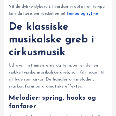
Vil du dykke dybere i, hvordan vi opfatter tempo,
kan du læse om forskellen på
tempo og rytme
.
De klassiske
musikalske greb i
cirkusmusik
Ud over instrumenterne og tempoet er der en
række typiske
musikalske greb
, som får noget til
at lyde som cirkus. De handler om melodier,
svarkor, form og dramatiske effekter.
Melodier: spring, hooks og
fanfarer