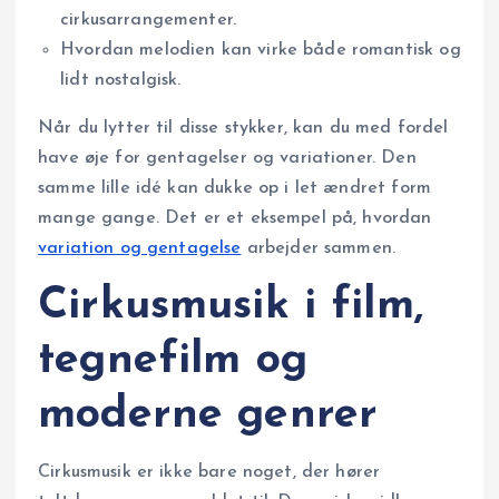
cirkusarrangementer.
Hvordan melodien kan virke både romantisk og
lidt nostalgisk.
Når du lytter til disse stykker, kan du med fordel
have øje for gentagelser og variationer. Den
samme lille idé kan dukke op i let ændret form
mange gange. Det er et eksempel på, hvordan
variation og gentagelse
arbejder sammen.
Cirkusmusik i film,
tegnefilm og
moderne genrer
Cirkusmusik er ikke bare noget, der hører