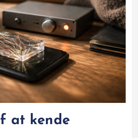
f at kende