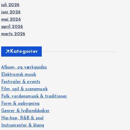
juli 2026
juni 2026
maj 2026
april 2026
marts 2026
Kategorier
Album- og værkguides
Elektronisk musik
Festivaler & events
Film, spil & scenemusik
Folk, verdensmusik & traditioner
Form & opbygning
Genrer & lydlandskaber
Hip-hop, R&B & soul
Instrumenter & klang