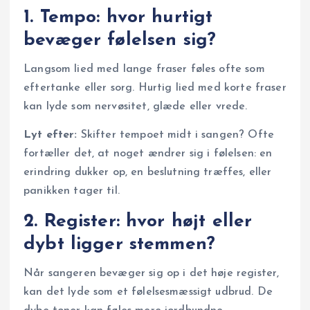
1. Tempo: hvor hurtigt
bevæger følelsen sig?
Langsom lied med lange fraser føles ofte som
eftertanke eller sorg. Hurtig lied med korte fraser
kan lyde som nervøsitet, glæde eller vrede.
Lyt efter:
Skifter tempoet midt i sangen? Ofte
fortæller det, at noget ændrer sig i følelsen: en
erindring dukker op, en beslutning træffes, eller
panikken tager til.
2. Register: hvor højt eller
dybt ligger stemmen?
Når sangeren bevæger sig op i det høje register,
kan det lyde som et følelsesmæssigt udbrud. De