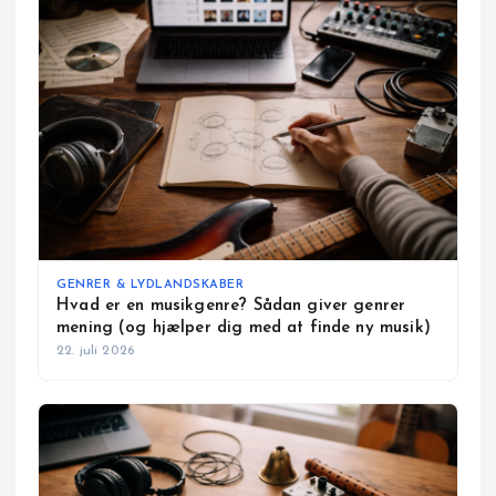
GENRER & LYDLANDSKABER
Hvad er en musikgenre? Sådan giver genrer
mening (og hjælper dig med at finde ny musik)
22. juli 2026