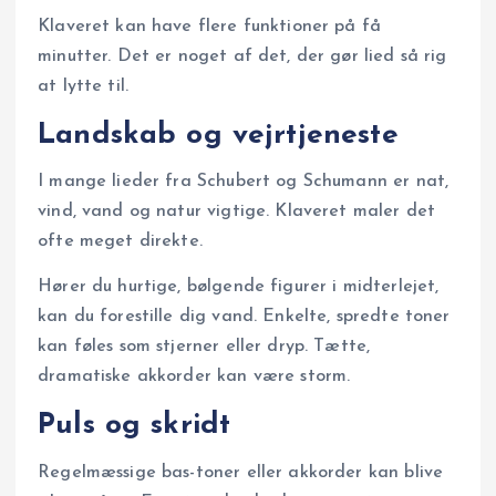
Klaveret kan have flere funktioner på få
minutter. Det er noget af det, der gør lied så rig
at lytte til.
Landskab og vejrtjeneste
I mange lieder fra Schubert og Schumann er nat,
vind, vand og natur vigtige. Klaveret maler det
ofte meget direkte.
Hører du hurtige, bølgende figurer i midterlejet,
kan du forestille dig vand. Enkelte, spredte toner
kan føles som stjerner eller dryp. Tætte,
dramatiske akkorder kan være storm.
Puls og skridt
Regelmæssige bas-toner eller akkorder kan blive