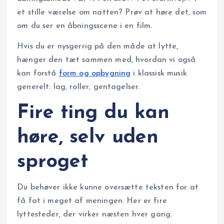
et stille værelse om natten? Prøv at høre det, som
om du ser en åbningsscene i en film.
Hvis du er nysgerrig på den måde at lytte,
hænger den tæt sammen med, hvordan vi også
kan forstå
form og opbygning
i klassisk musik
generelt: lag, roller, gentagelser.
Fire ting du kan
høre, selv uden
sproget
Du behøver ikke kunne oversætte teksten for at
få fat i meget af meningen. Her er fire
lyttesteder, der virker næsten hver gang.