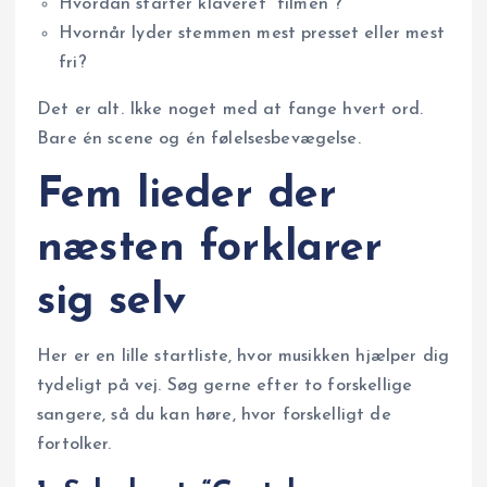
Hvordan starter klaveret “filmen”?
Hvornår lyder stemmen mest presset eller mest
fri?
Det er alt. Ikke noget med at fange hvert ord.
Bare én scene og én følelsesbevægelse.
Fem lieder der
næsten forklarer
sig selv
Her er en lille startliste, hvor musikken hjælper dig
tydeligt på vej. Søg gerne efter to forskellige
sangere, så du kan høre, hvor forskelligt de
fortolker.