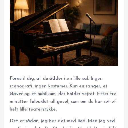
Forestil dig, at du sidder i en lille sal. Ingen
scenografi, ingen kostumer. Kun en sanger, et
klaver og et publikum, der holder vejret. Efter tre
minutter føles det alligevel, som om du har set et
helt lille teaterstykke.
Det er sådan, jeg har det med lied. Men jeg ved