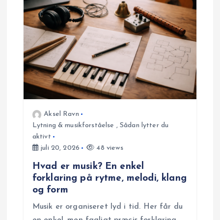
Aksel Ravn
Lytning & musikforståelse
,
Sådan lytter du
aktivt
juli 20, 2026
48 views
Hvad er musik? En enkel
forklaring på rytme, melodi, klang
og form
Musik er organiseret lyd i tid. Her får du